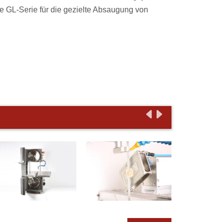
die GL-Serie für die gezielte Absaugung von