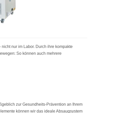
 nicht nur im Labor. Durch ihre kompakte
 bewegen: So können auch mehrere
aßgeblich zur Gesundheits-Prävention an Ihrem
örelemente können wir das ideale Absaugsystem