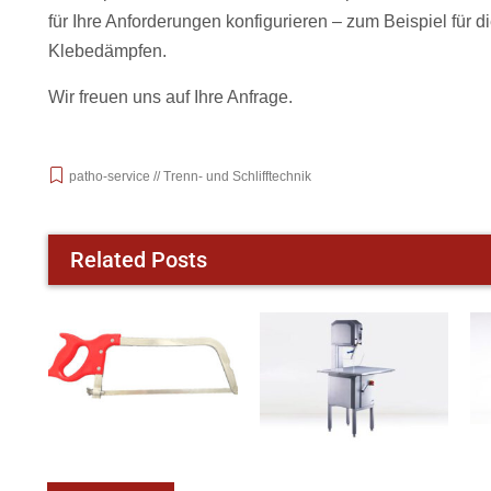
für Ihre Anforderungen konfigurieren – zum Beispiel für 
Klebedämpfen.
Wir freuen uns auf Ihre Anfrage.
patho-service // Trenn- und Schlifftechnik
Related Posts