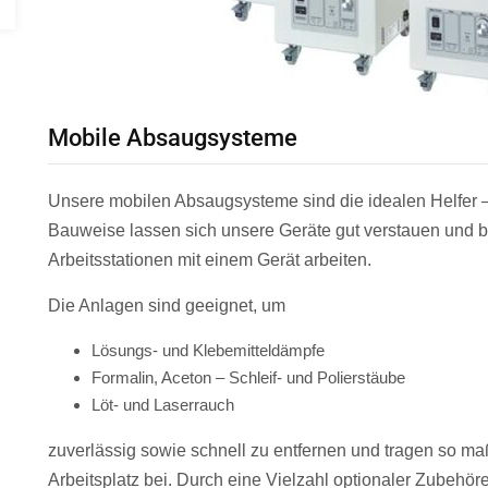
Mobile Absaugsysteme
Unsere mobilen Absaugsysteme sind die idealen Helfer –
Bauweise lassen sich unsere Geräte gut verstauen und
Arbeitsstationen mit einem Gerät arbeiten.
Die Anlagen sind geeignet, um
Lösungs- und Klebemitteldämpfe
Formalin, Aceton – Schleif- und Polierstäube
Löt- und Laserrauch
zuverlässig sowie schnell zu entfernen und tragen so m
Arbeitsplatz bei. Durch eine Vielzahl optionaler Zubeh