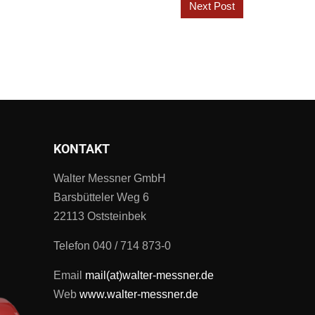
Next Post
KONTAKT
Walter Messner GmbH
Barsbütteler Weg 6
22113 Oststeinbek
Telefon 040 / 714 873-0
Email
mail(at)walter-messner.de
Web
www.walter-messner.de