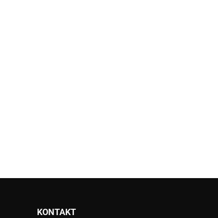
KONTAKT