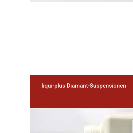
liqui-plus Diamant-Suspensionen