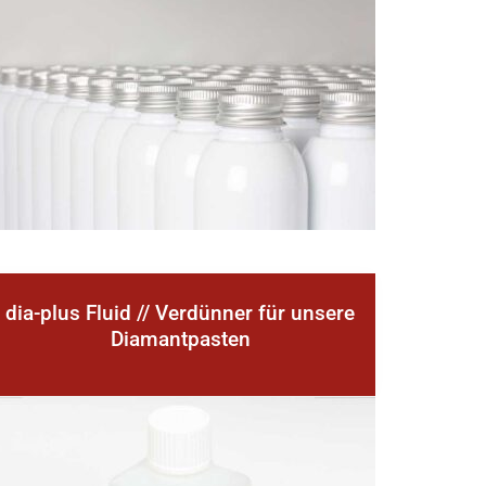
dia-plus Fluid // Verdünner für unsere
Diamantpasten