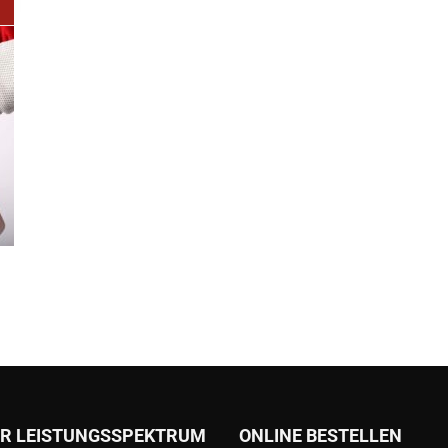
R LEISTUNGSSPEKTRUM
ONLINE BESTELLEN