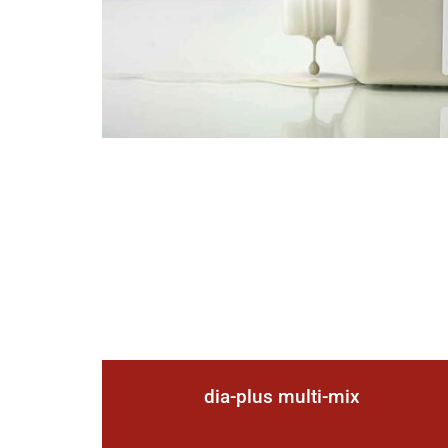
dia-plus multi-mix