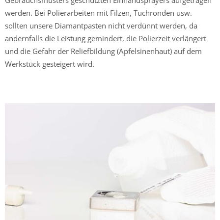
werden. Bei Polierarbeiten mit Filzen, Tuchronden usw.
sollten unsere Diamantpasten nicht verdünnt werden, da
andernfalls die Leistung gemindert, die Polierzeit verlängert
und die Gefahr der Reliefbildung (Apfelsinenhaut) auf dem
Werkstück gesteigert wird.