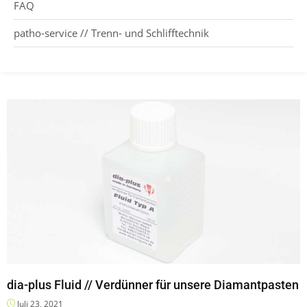
FAQ
patho-service // Trenn- und Schlifftechnik
dia-plus Fluid // Verdünner für unsere Diamantpasten
Juli 23, 2021