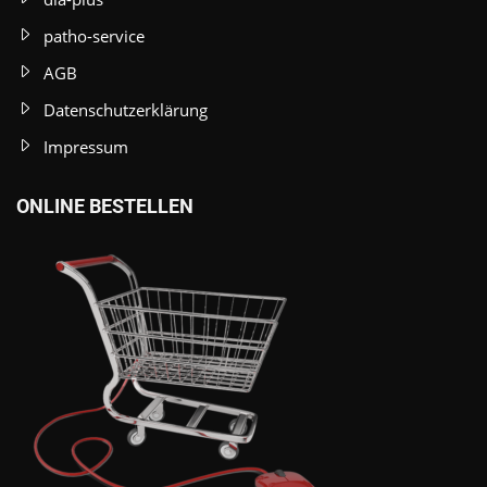
patho-service
AGB
Datenschutzerklärung
Impressum
ONLINE BESTELLEN