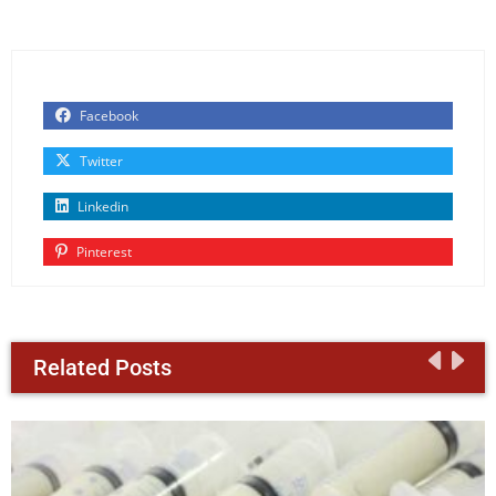
Facebook
Twitter
Linkedin
Pinterest
Related Posts