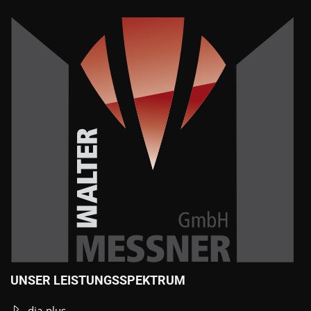
UNSER LEISTUNGSSPEKTRUM
dia-plus