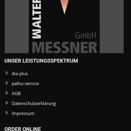
UNSER LEISTUNGSSPEKTRUM
dia-plus
patho-service
AGB
Datenschutzerklärung
Impressum
ORDER ONLINE