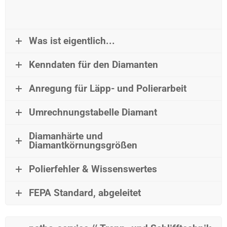
Was ist eigentlich...
Kenndaten für den Diamanten
Anregung für Läpp- und Polierarbeit
Umrechnungstabelle Diamant
Diamanhärte und
Diamantkörnungsgrößen
Polierfehler & Wissenswertes
FEPA Standard, abgeleitet