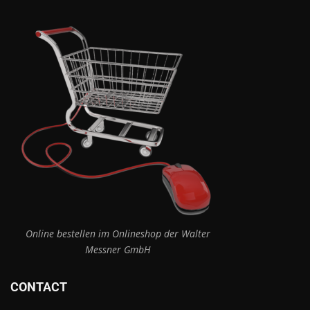
Online bestellen im Onlineshop der Walter
Messner GmbH
CONTACT