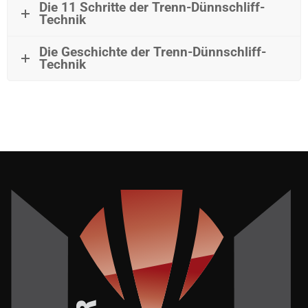
Die 11 Schritte der Trenn-Dünnschliff-
Technik
Die Geschichte der Trenn-Dünnschliff-
Technik