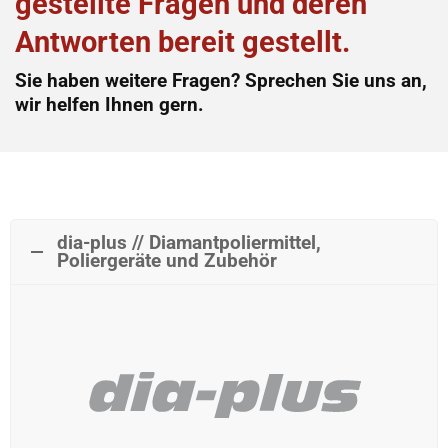
gestellte Fragen und deren
Antworten bereit gestellt.
Sie haben weitere Fragen? Sprechen Sie uns an,
wir helfen Ihnen gern.
dia-plus // Diamantpoliermittel,
Poliergeräte und Zubehör