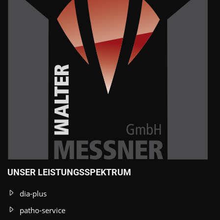
UNSER LEISTUNGSSPEKTRUM
dia-plus
patho-service