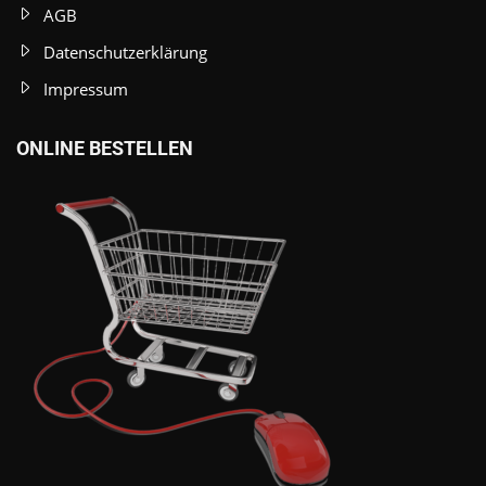
AGB
Datenschutzerklärung
Impressum
ONLINE BESTELLEN